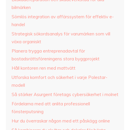
bilmärken
Sömlös integration av affärssystem för effektiv e-
handel
Strategisk sökordsanalys för varumärken som vill
växa organiskt
Planera trygga entreprenadavtal för
bostadsrättsföreningens stora byggprojekt
Håll kontoren ren med mattvätt
Utforska komfort och säkerhet i varje Polestar-
modell
Så stärker Asurgent företags cybersäkerhet i molnet
Fördelarna med att anlita professionell
fönsterputsning
Hur du överraskar någon med ett påskägg online